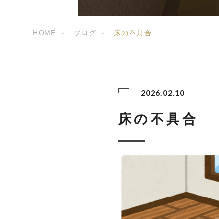
HOME
ブログ
床の不具合
2026.02.10
床の不具合