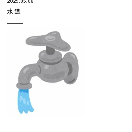
2025.05.08
水道