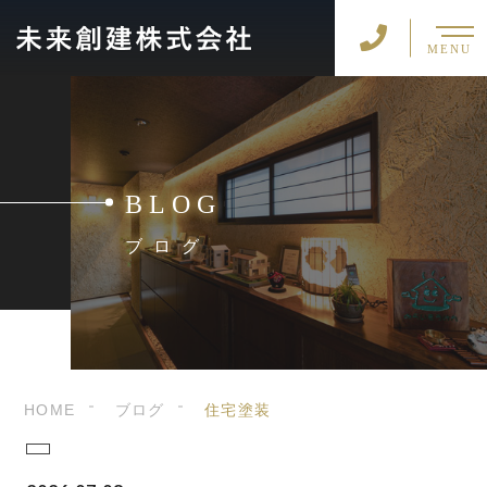
MENU
BLOG
ブログ
HOME
ブログ
住宅塗装