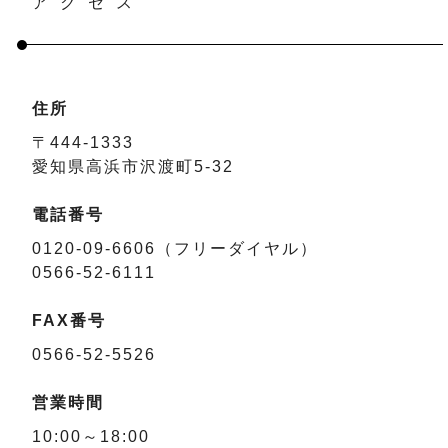
アクセス
住所
〒444-1333
愛知県高浜市沢渡町5-32
電話番号
0120-09-6606（フリーダイヤル）
0566-52-6111
FAX番号
0566-52-5526
営業時間
10:00～18:00