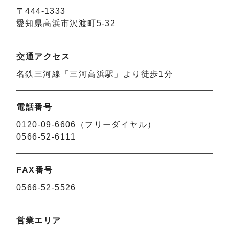
〒444-1333
愛知県高浜市沢渡町5-32
交通アクセス
名鉄三河線「三河高浜駅」より徒歩1分
電話番号
0120-09-6606（フリーダイヤル）
0566-52-6111
FAX番号
0566-52-5526
営業エリア