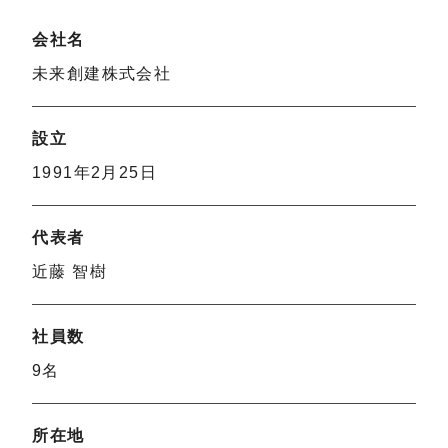
会社名
未来創建株式会社
設立
1991年2月25日
代表者
近藤 智樹
社員数
9名
所在地