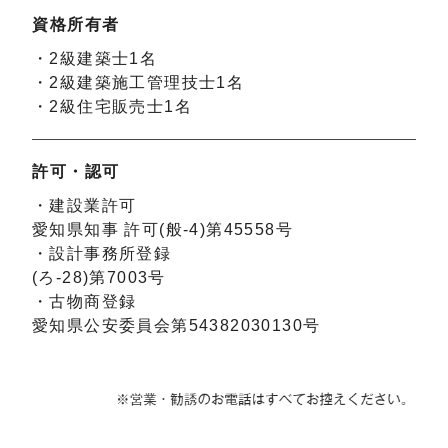
資格所有者
・2級建築士1名
・2級建築施工管理技士1名
・2級住宅販売士1名
許可・認可
・建設業許可
愛知県知事 許可(般-4)第45558号
・設計事務所登録
(ろ-28)第7003号
・古物商登録
愛知県公安委員会第54382030130号