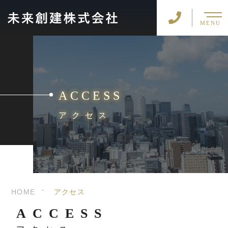
MENU
ACCESS
アクセス
HOME
アクセス
ACCESS