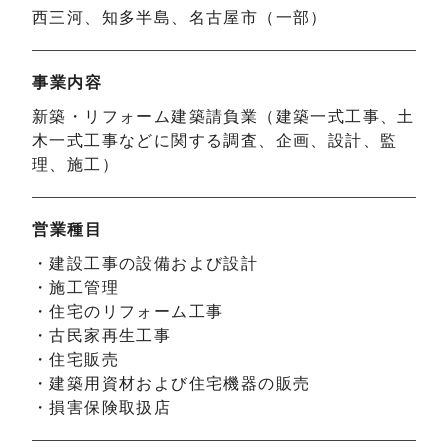
西三河、知多半島、名古屋市（一部）
事業内容
新築・リフォーム建築請負業（建築一式工事、土
木一式工事などに関する調査、企画、設計、監
理、施工）
営業種目
・建設工事の設備および設計
・施工管理
・住宅のリフォーム工事
・古民家再生工事
・住宅販売
・建築用資材および住宅機器の販売
・損害保険取扱店