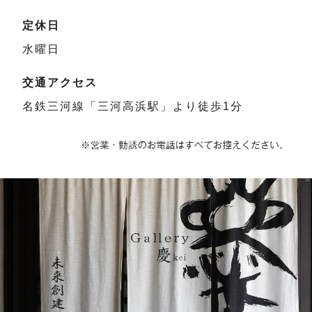
定休日
水曜日
交通アクセス
名鉄三河線「三河高浜駅」より徒歩1分