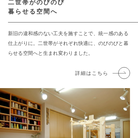
二世帯がのびのび
暮らせる空間へ
新旧の違和感のない工夫を施すことで、統一感のある
仕上がりに。二世帯がそれぞれ快適に、のびのびと暮
らせる空間へと生まれ変わりました。
詳細はこちら