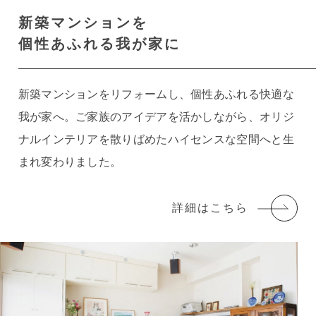
新築マンションを
個性あふれる我が家に
新築マンションをリフォームし、個性あふれる快適な
我が家へ。ご家族のアイデアを活かしながら、オリジ
ナルインテリアを散りばめたハイセンスな空間へと生
まれ変わりました。
詳細はこちら