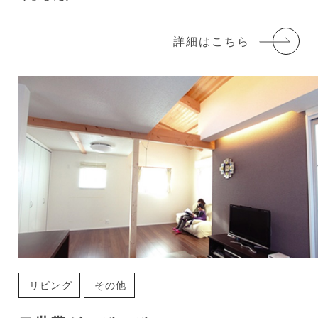
詳細はこちら
リビング
その他