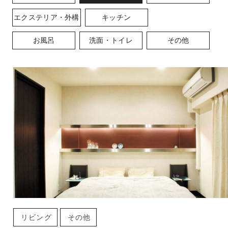
エクステリア・外構
キッチン
お風呂
洗面・トイレ
その他
リビング
その他