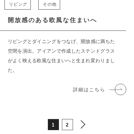
リビング
その他
開放感のある欧風な住まいへ
リビングとダイニングをつなげ、開放感に満ちた
空間を演出。アイアンで作成したステンドグラス
がよく映える欧風な住まいへと生まれ変わりまし
た。
詳細はこちら
1
2