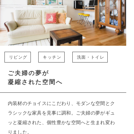
リビング
キッチン
洗面・トイレ
ご夫婦の夢が
凝縮された空間へ
内装材のチョイスにこだわり、モダンな空間とク
ラシックな家具を見事に調和。ご夫婦の夢がギュ
ッと凝縮された、個性豊かな空間へと生まれ変わ
りました。