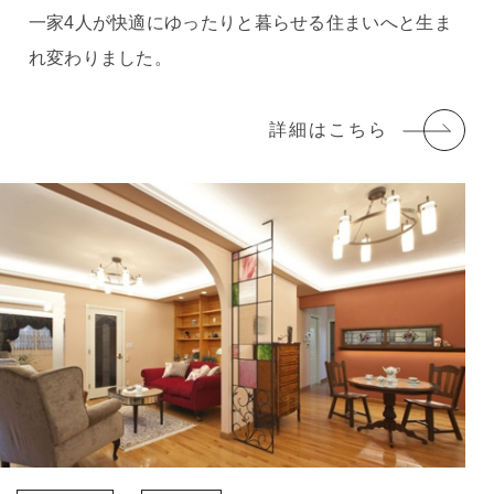
一家4人が快適にゆったりと暮らせる住まいへと生ま
れ変わりました。
詳細はこちら