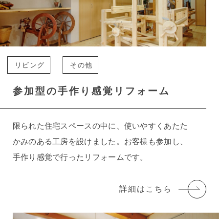
リビング
その他
参加型の手作り感覚リフォーム
限られた住宅スペースの中に、使いやすくあたた
かみのある工房を設けました。お客様も参加し、
手作り感覚で行ったリフォームです。
詳細はこちら