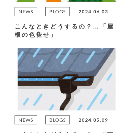
NEWS
BLOGS
2024.06.03
こんなときどうするの？…「屋
根の色褪せ」
NEWS
BLOGS
2024.05.09