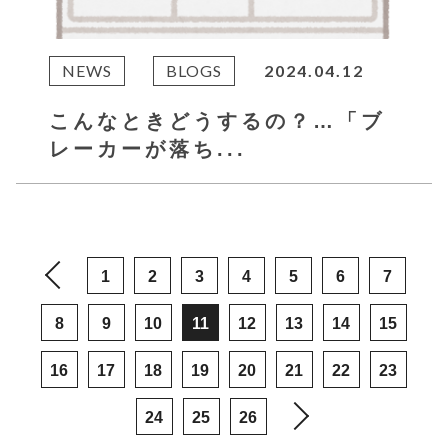
NEWS
BLOGS
2024.04.12
こんなときどうするの？…「ブ
レーカーが落ち...
1
2
3
4
5
6
7
8
9
10
11
12
13
14
15
16
17
18
19
20
21
22
23
24
25
26