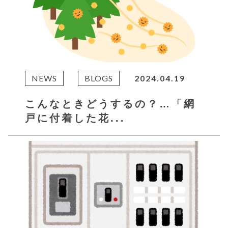
NEWS
BLOGS
2024.04.19
こんなときどうするの？…「網
戸に付着した花...