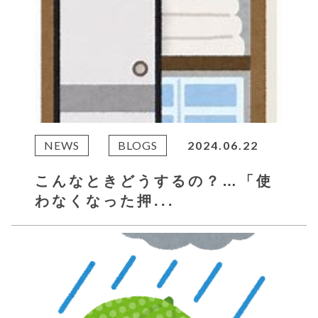
NEWS
BLOGS
2024.06.22
こんなときどうするの？…「使
わなくなった押...