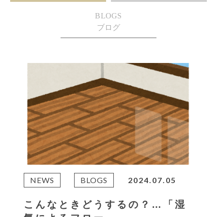
BLOGS
ブログ
NEWS
BLOGS
2024.07.05
こんなときどうするの？…「湿