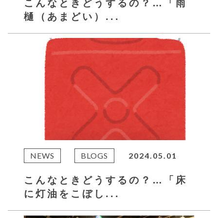
こんなときどうするの？…「雨
樋（あまどい）...
NEWS
BLOGS
2024.05.01
こんなときどうするの？…「床
に灯油をこぼし...