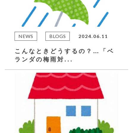
NEWS
BLOGS
2024.06.11
こんなときどうするの？…「ベ
ランダの梅雨対...