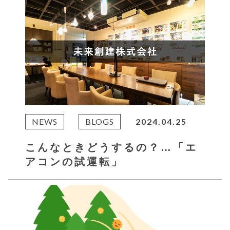
NEWS
BLOGS
2024.04.25
こんなときどうするの？…「エ
アコンの試運転」