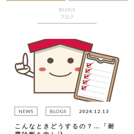
BLOGS
ブログ
NEWS
BLOGS
2024.12.13
こんなときどうするの？…「耐