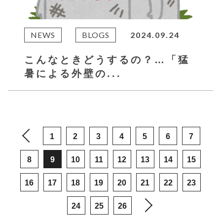
NEWS
BLOGS
2024.09.24
こんなときどうするの？…「猛
暑による外壁の...
1
2
3
4
5
6
7
8
9
10
11
12
13
14
15
16
17
18
19
20
21
22
23
24
25
26