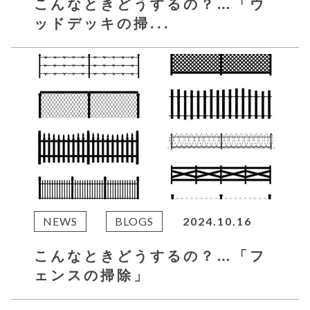
こんなときどうするの？…「ウ
ッドデッキの掃...
NEWS
BLOGS
2024.10.16
こんなときどうするの？…「フ
ェンスの掃除」