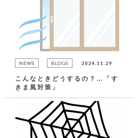
NEWS
BLOGS
2024.11.29
こんなときどうするの？…「す
きま風対策」