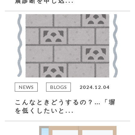
震診断を申し込...
NEWS
BLOGS
2024.12.04
こんなときどうするの？…「塀
を低くしたいと...