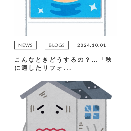
NEWS
BLOGS
2024.10.01
こんなときどうするの？…「秋
に適したリフォ...