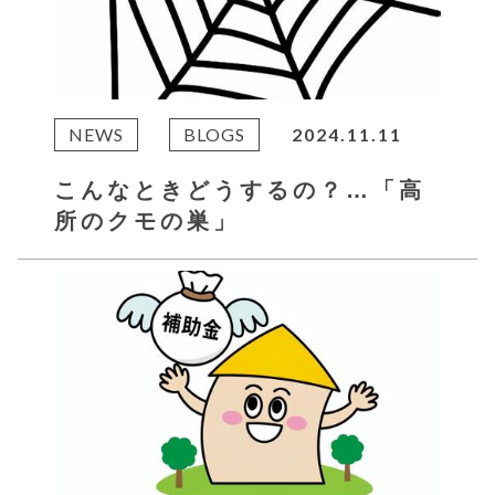
NEWS
BLOGS
2024.11.11
こんなときどうするの？…「高
所のクモの巣」