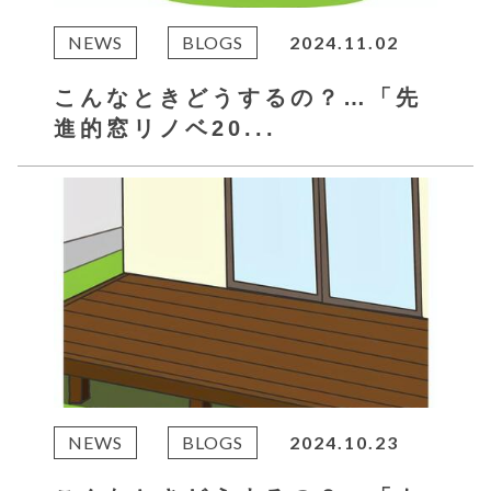
NEWS
BLOGS
2024.11.02
こんなときどうするの？…「先
進的窓リノベ20...
NEWS
BLOGS
2024.10.23