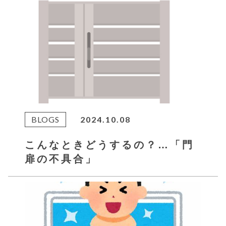
BLOGS
2024.10.08
こんなときどうするの？…「門
扉の不具合」