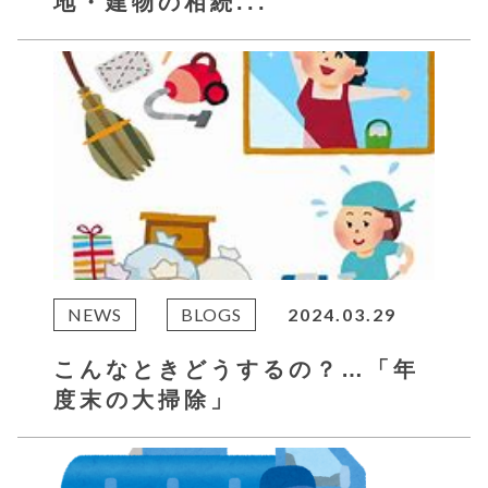
地・建物の相続...
NEWS
BLOGS
2024.03.29
こんなときどうするの？…「年
度末の大掃除」