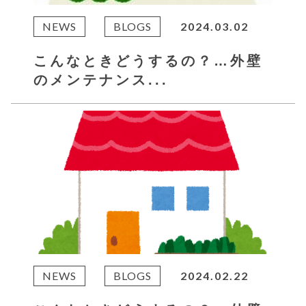
NEWS
BLOGS
2024.03.02
こんなときどうするの？…外壁
のメンテナンス...
NEWS
BLOGS
2024.02.22