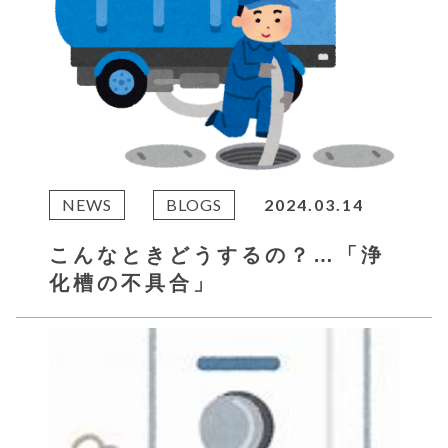
NEWS
BLOGS
2024.03.14
こんなときどうするの？…「浄
化槽の不具合」