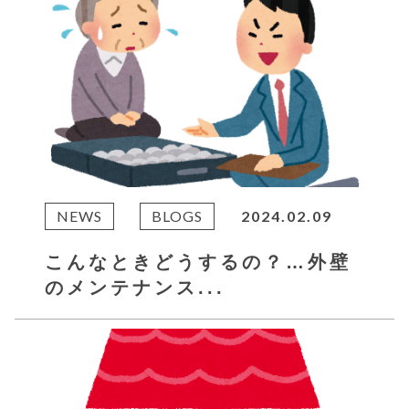
NEWS
BLOGS
2024.02.09
こんなときどうするの？…外壁
のメンテナンス...