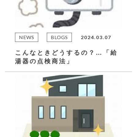
NEWS
BLOGS
2024.03.07
こんなときどうするの？…「給
湯器の点検商法」