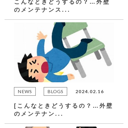
こんなときどうするの？…外壁
のメンテナンス...
NEWS
BLOGS
2024.02.16
[こんなときどうするの？…外壁
のメンテナン...