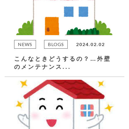
NEWS
BLOGS
2024.02.02
こんなときどうするの？…外壁
のメンテナンス...