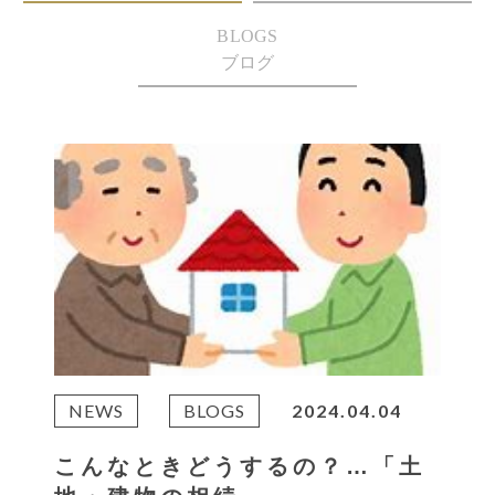
BLOGS
ブログ
NEWS
BLOGS
2024.04.04
こんなときどうするの？…「土