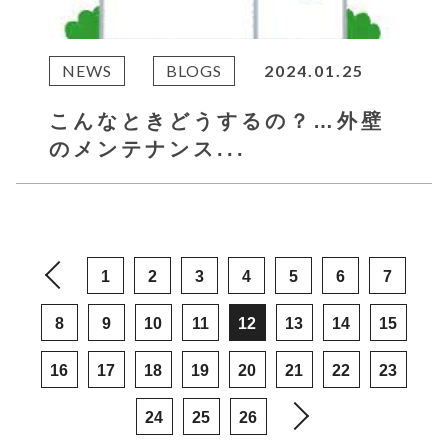
NEWS
BLOGS
2024.01.25
こんなときどうするの？…外壁
のメンテナンス...
1
2
3
4
5
6
7
8
9
10
11
12
13
14
15
16
17
18
19
20
21
22
23
24
25
26